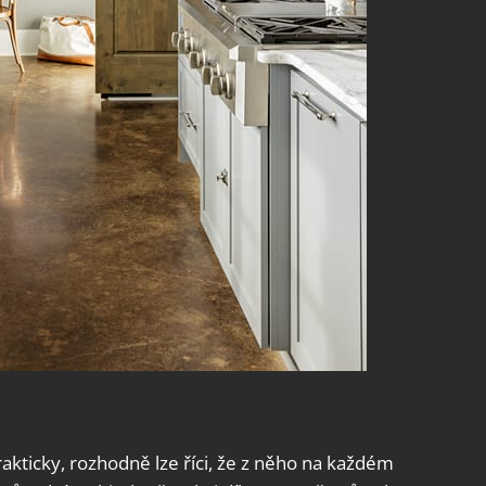
rakticky, rozhodně lze říci, že z něho na každém