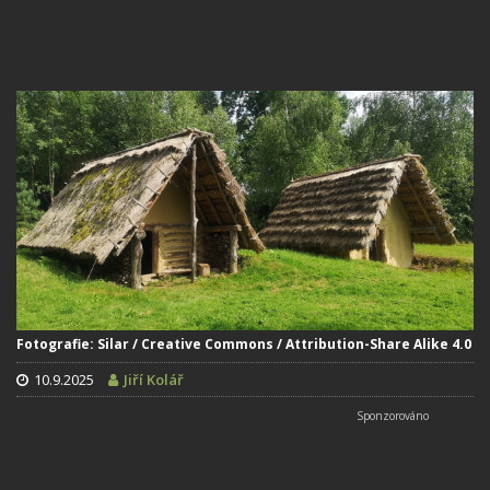
Fotografie: Silar / Creative Commons / Attribution-Share Alike 4.0
10.9.2025
Jiří Kolář