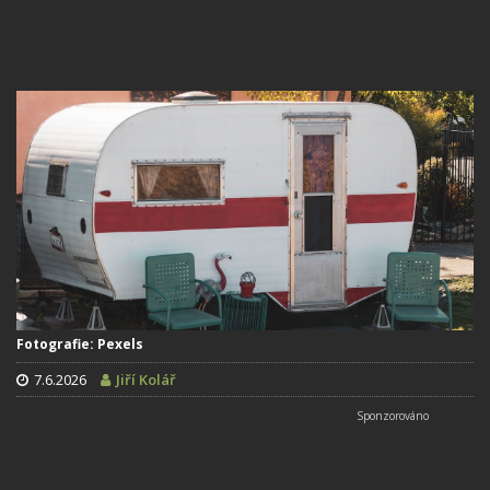
Fotografie: Pexels
7.6.2026
Jiří Kolář