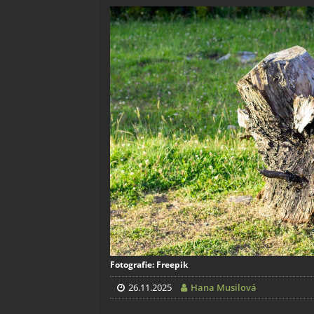
Fotografie: Freepik
26.11.2025
Hana Musilová