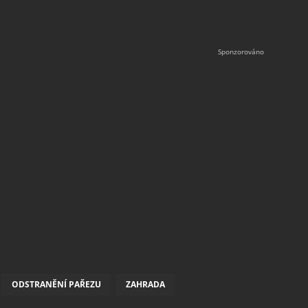
ODSTRANĚNÍ PAŘEZU
ZAHRADA