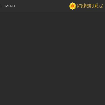
☰ MENU