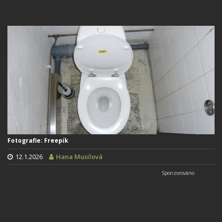
Fotografie: Freepik
12.1.2026
Hana Musilová