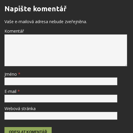
Napište komentář
Vaše e-mailová adresa nebude zveřejněna.
Komentář
Jméno
*
E-mail
*
Webová stránka