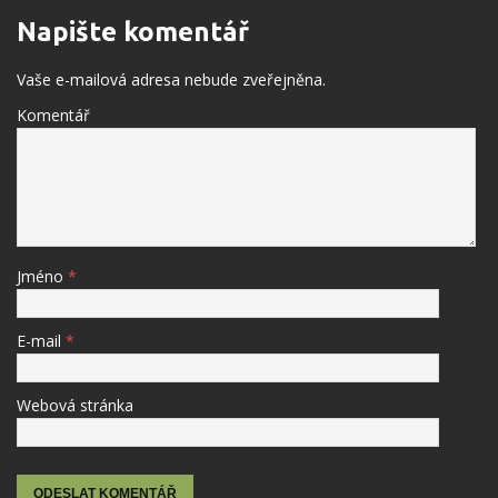
Napište komentář
Vaše e-mailová adresa nebude zveřejněna.
Komentář
Jméno
*
E-mail
*
Webová stránka