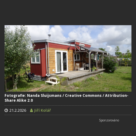
Fotografie: Nanda Sluijsmans / Creative Commons / Attribution-
Share Alike 2.0
21.2.2026
Jiří Kolář