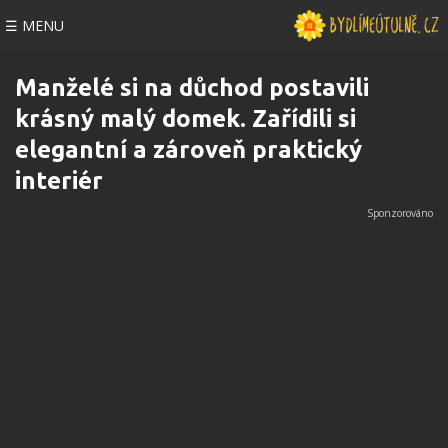
☰ MENU
Manželé si na důchod postavili
krásný malý domek. Zařídili si
elegantní a zároveň praktický
interiér