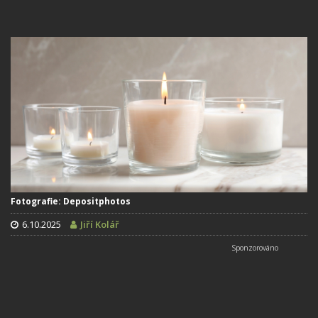
Fotografie: Depositphotos
6.10.2025
Jiří Kolář