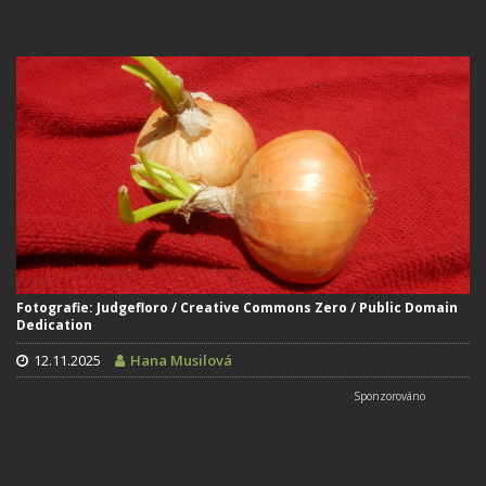
Fotografie: Judgefloro / Creative Commons Zero / Public Domain
Dedication
12.11.2025
Hana Musilová