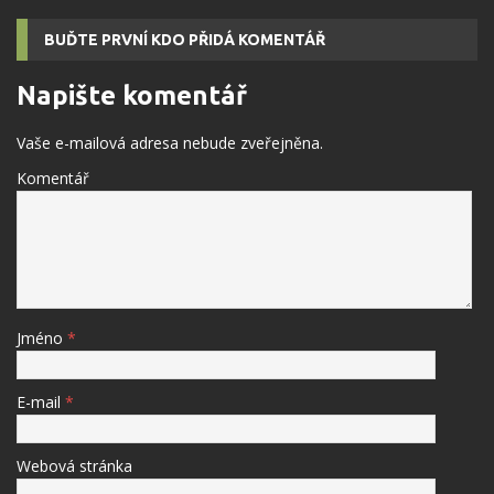
BUĎTE PRVNÍ KDO PŘIDÁ KOMENTÁŘ
Napište komentář
Vaše e-mailová adresa nebude zveřejněna.
Komentář
Jméno
*
E-mail
*
Webová stránka