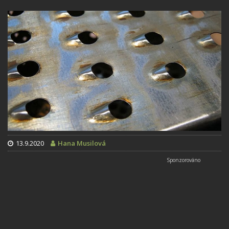
13.9.2020
Hana Musilová