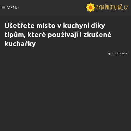
☰ MENU
Ušetřete místo v kuchyni díky
tipům, které používají i zkušené
kuchařky