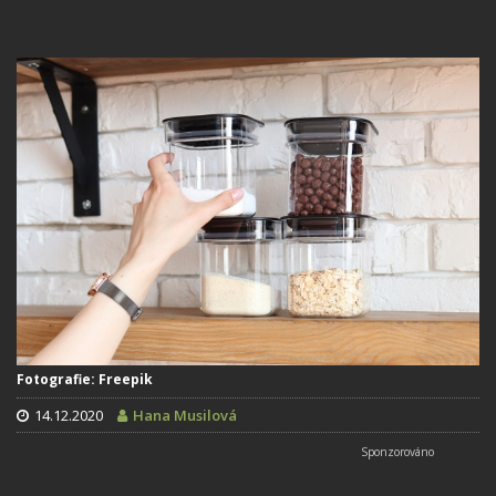
Fotografie: Freepik
14.12.2020
Hana Musilová