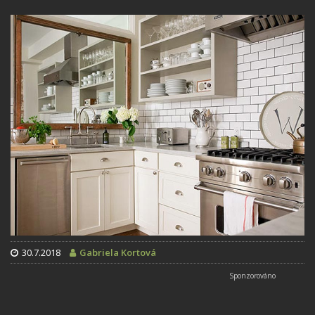
30.7.2018
Gabriela Kortová