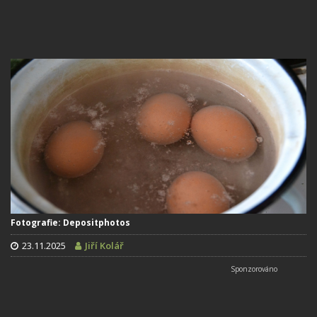
Fotografie: Depositphotos
23.11.2025
Jiří Kolář