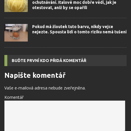
ochutnávání. Italové moc dobře vědí, jak je
otestovat, aniž by se opařili
Pokud má žloutek tuto barvu, nikdy vejce
nejezte. Spousta lidí o tomto riziku nemá tušení
BUĎTE PRVNÍ KDO PŘIDÁ KOMENTÁŘ
Napište komentář
Vaše e-mailová adresa nebude zveřejněna.
Komentář