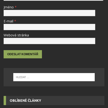
Jméno
*
E-mail
*
Webová stránka
OBLÍBENÉ ČLÁNKY