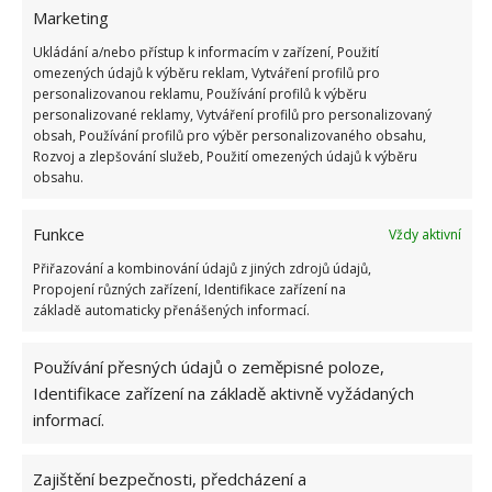
Marketing
Ukládání a/nebo přístup k informacím v zařízení, Použití
omezených údajů k výběru reklam, Vytváření profilů pro
personalizovanou reklamu, Používání profilů k výběru
personalizované reklamy, Vytváření profilů pro personalizovaný
obsah, Používání profilů pro výběr personalizovaného obsahu,
Rozvoj a zlepšování služeb, Použití omezených údajů k výběru
obsahu.
Funkce
Vždy aktivní
Přiřazování a kombinování údajů z jiných zdrojů údajů,
Propojení různých zařízení, Identifikace zařízení na
základě automaticky přenášených informací.
Používání přesných údajů o zeměpisné poloze,
Identifikace zařízení na základě aktivně vyžádaných
informací.
Zajištění bezpečnosti, předcházení a