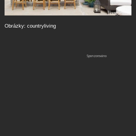
Obrázky: countryliving