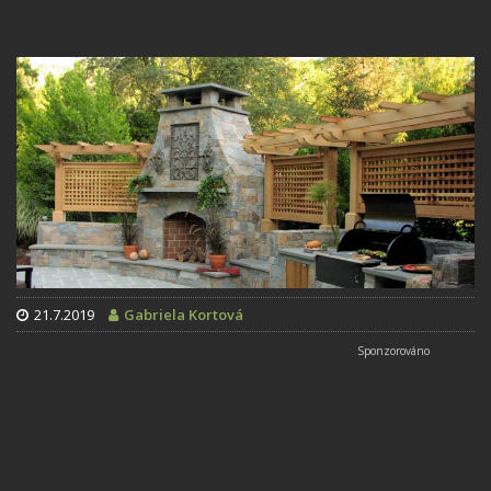
21.7.2019
Gabriela Kortová