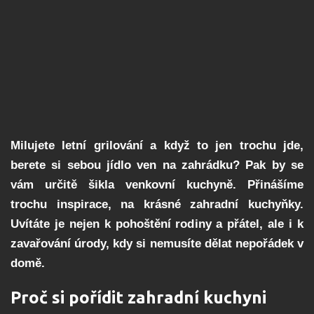
Milujete letní grilování a když to jen trochu jde,
berete si sebou jídlo ven na zahrádku? Pak by se
vám určitě šikla venkovní kuchyně. Přinášíme
trochu inspirace, na krásné zahradní kuchyňky.
Uvítáte je nejen k pohoštění rodiny a přátel, ale i k
zavařování úrody, kdy si nemusíte dělat nepořádek v
domě.
Proč si pořídit zahradní kuchyni