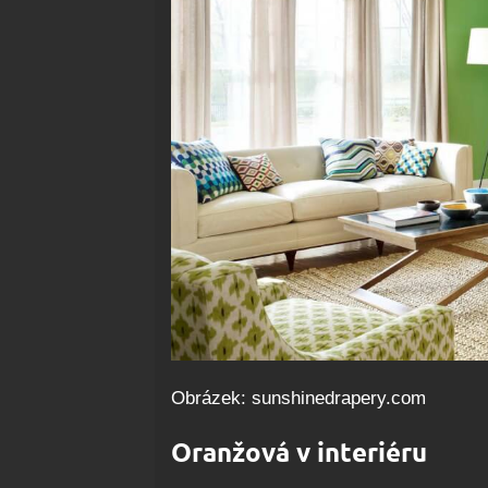
Obrázek: sunshinedrapery.com
Oranžová v interiéru