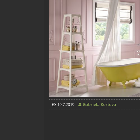
19.7.2019
Gabriela Kortová