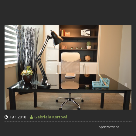
19.1.2018
Gabriela Kortová