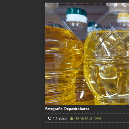
Fotografie: Depositphotos
1.1.2026
Hana Musilová