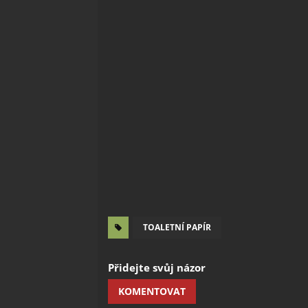
TOALETNÍ PAPÍR
Přidejte svůj názor
KOMENTOVAT