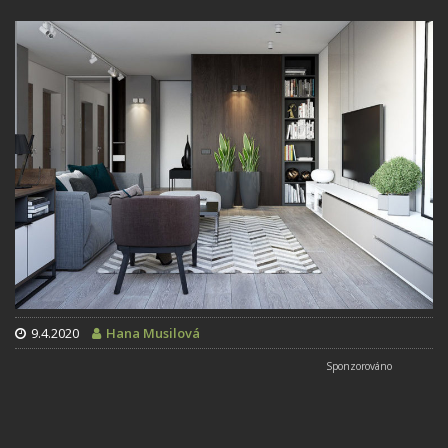
9.4.2020
Hana Musilová