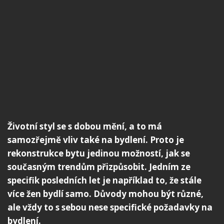
Životní styl se s dobou mění, a to má
samozřejmě vliv také na bydlení. Proto je
rekonstrukce bytu jedinou možností, jak se
současným trendům přizpůsobit. Jedním ze
specifik posledních let je například to, že stále
více žen bydlí samo. Důvody mohou být různé,
ale vždy to s sebou nese specifické požadavky na
bydlení.