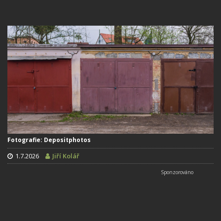
Fotografie: Depositphotos
1.7.2026
Jiří Kolář