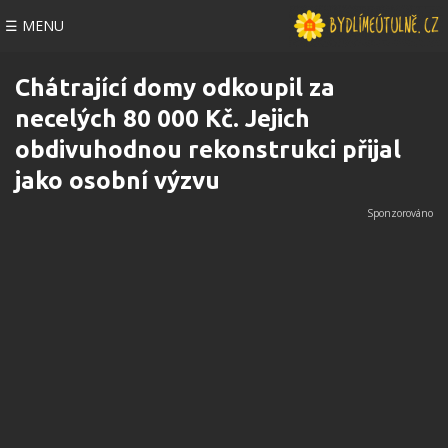
☰ MENU
Chátrající domy odkoupil za
necelých 80 000 Kč. Jejich
obdivuhodnou rekonstrukci přijal
jako osobní výzvu