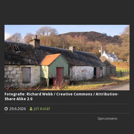
Fotografie: Richard Webb / Creative Commons / Attribution-
Share Alike 2.0
29.6.2026
Jiří Kolář