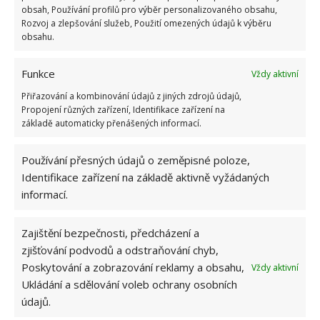
obsah, Používání profilů pro výběr personalizovaného obsahu,
Rozvoj a zlepšování služeb, Použití omezených údajů k výběru
obsahu.
Funkce
Vždy aktivní
Přiřazování a kombinování údajů z jiných zdrojů údajů,
Propojení různých zařízení, Identifikace zařízení na
základě automaticky přenášených informací.
Používání přesných údajů o zeměpisné poloze,
Identifikace zařízení na základě aktivně vyžádaných
informací.
Zajištění bezpečnosti, předcházení a
zjišťování podvodů a odstraňování chyb,
Poskytování a zobrazování reklamy a obsahu,
Vždy aktivní
Ukládání a sdělování voleb ochrany osobních
AUKCE
KOMPLETNÍ REKONSTRUKCE
údajů.