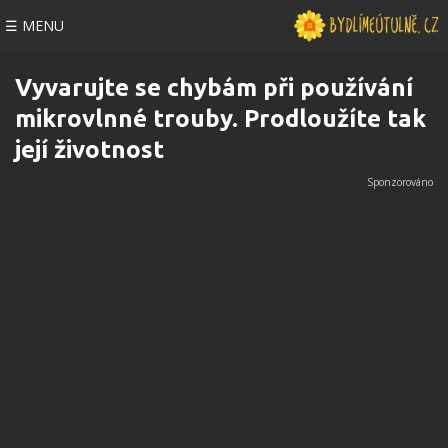
☰ MENU
Vyvarujte se chybám při používání
mikrovlnné trouby. Prodloužíte tak
její životnost