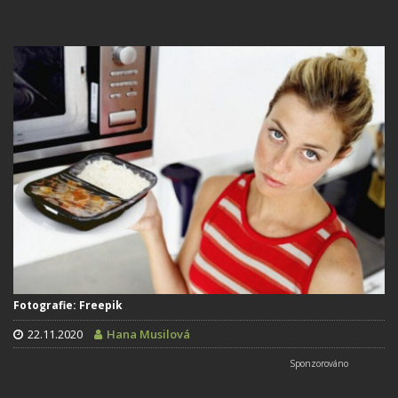
Fotografie: Freepik
22.11.2020
Hana Musilová