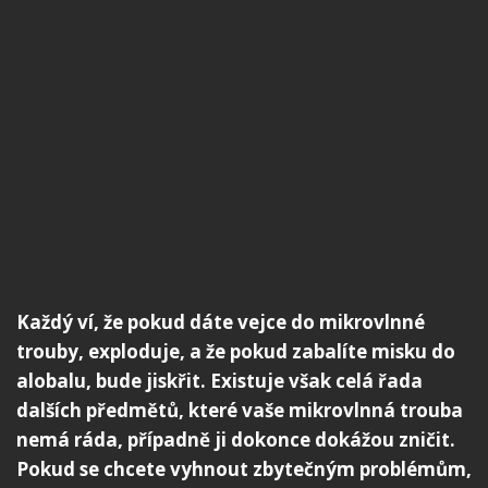
Každý ví, že pokud dáte vejce do mikrovlnné
trouby, exploduje, a že pokud zabalíte misku do
alobalu, bude jiskřit. Existuje však celá řada
dalších předmětů, které vaše mikrovlnná trouba
nemá ráda, případně ji dokonce dokážou zničit.
Pokud se chcete vyhnout zbytečným problémům,