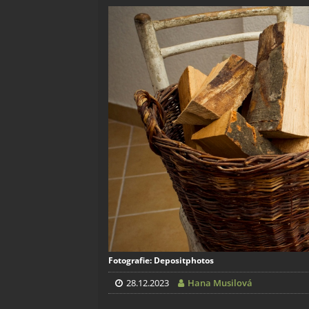
Fotografie: Depositphotos
28.12.2023
Hana Musilová