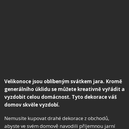
Velikonoce jsou oblíbeným svátkem jara. Kromě
generálního úklidu se můžete kreativně vyřádit a
vyzdobit celou domácnost. Tyto dekorace váš
domov skvěle vyzdobí.
Nemusíte kupovat drahé dekorace z obchodů,
abyste ve svém domově navodili příjemnou jarní