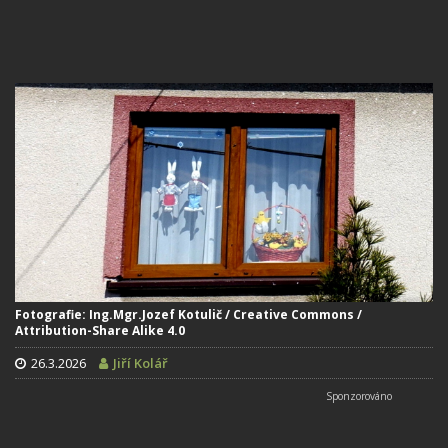
Fotografie: Ing.Mgr.Jozef Kotulič / Creative Commons /
Attribution-Share Alike 4.0
26.3.2026
Jiří Kolář