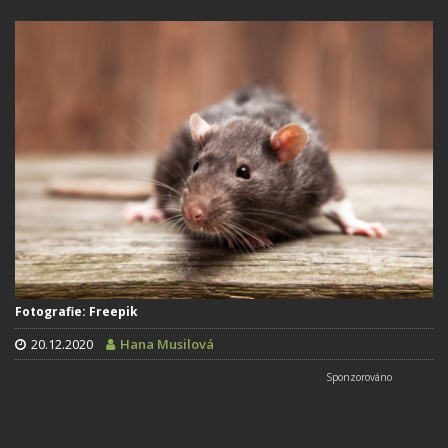
Fotografie: Freepik
20.12.2020
Hana Musilová