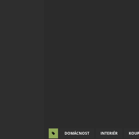
DOMÁCNOST
INTERIÉR
KOU