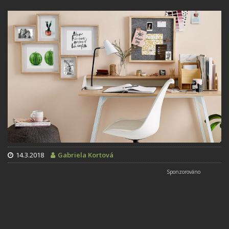
14.3.2018
Gabriela Kortová