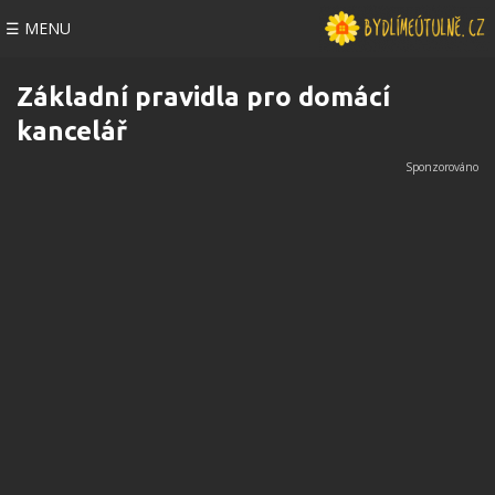
☰ MENU
Základní pravidla pro domácí
kancelář