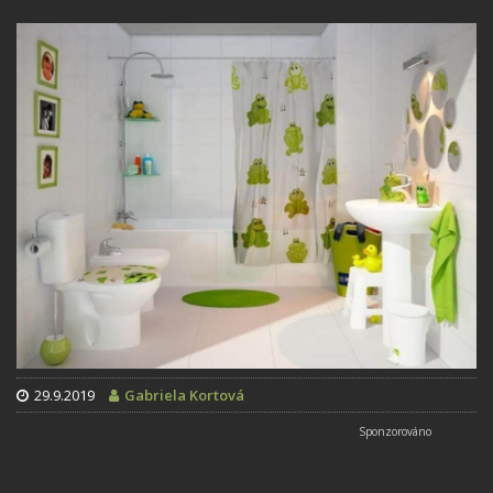
29.9.2019
Gabriela Kortová