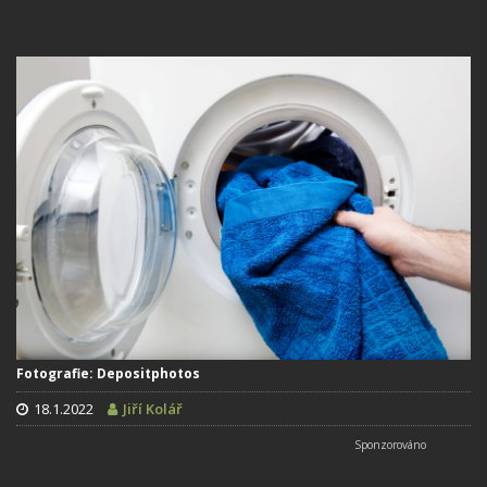
Fotografie: Depositphotos
18.1.2022
Jiří Kolář