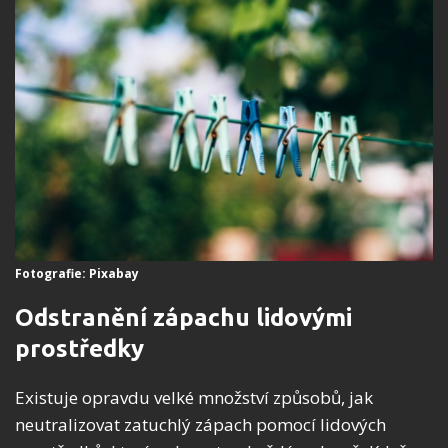
Fotografie: Pixabay
Odstranění zápachu lidovými
prostředky
Existuje opravdu velké množství způsobů, jak
neutralizovat zatuchlý zápach pomocí lidových