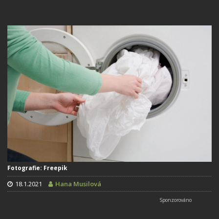
Fotografie: Freepik
18.1.2021
Hana Musilová