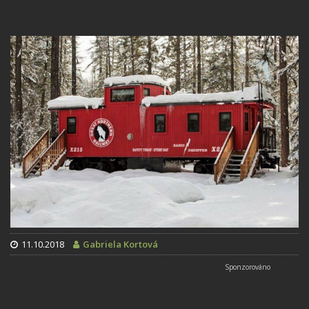
11.10.2018
Gabriela Kortová