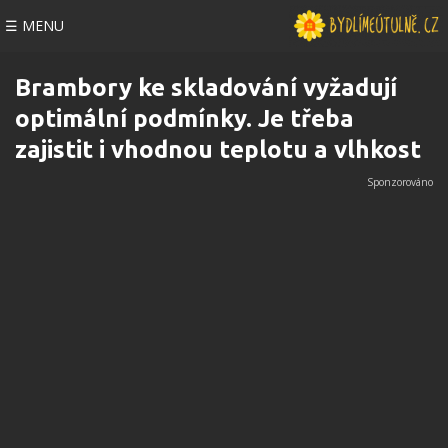
☰ MENU
Brambory ke skladování vyžadují
optimální podmínky. Je třeba
zajistit i vhodnou teplotu a vlhkost