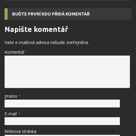
BUĎTE PRVNÍ KDO PŘIDÁ KOMENTÁŘ
Napište komentář
Vaše e-mailová adresa nebude zveřejněna.
Komentář
Jméno
*
E-mail
*
Webová stránka