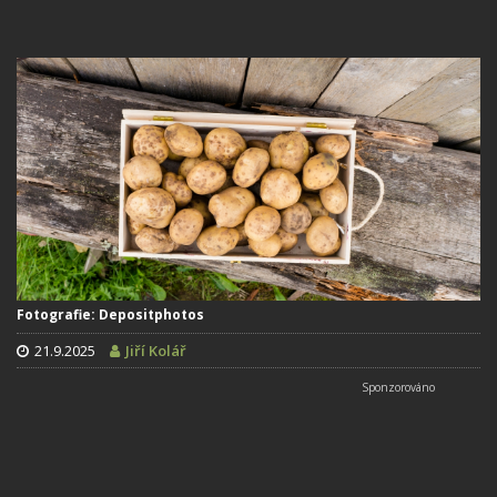
Fotografie: Depositphotos
21.9.2025
Jiří Kolář