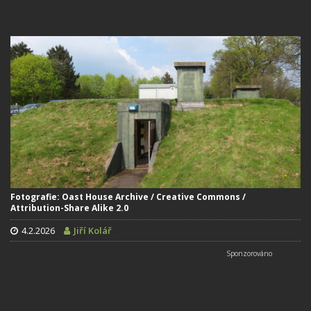
Fotografie: Oast House Archive / Creative Commons /
Attribution-Share Alike 2.0
4.2.2026
Jiří Kolář