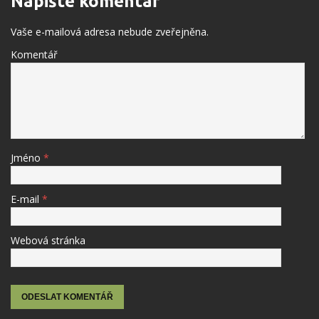
Napište komentář
Vaše e-mailová adresa nebude zveřejněna.
Komentář
Jméno
*
E-mail
*
Webová stránka