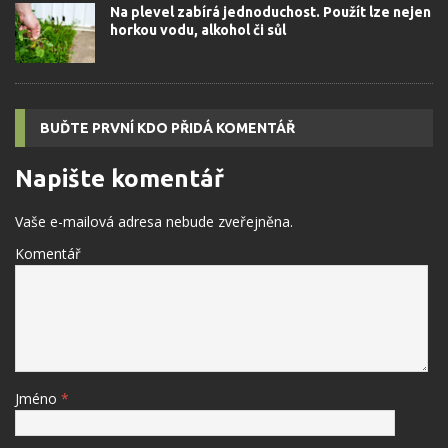
Na plevel zabírá jednoduchost. Použít lze nejen
horkou vodu, alkohol či sůl
BUĎTE PRVNÍ KDO PŘIDÁ KOMENTÁŘ
Napište komentář
Vaše e-mailová adresa nebude zveřejněna.
Komentář
Jméno
*