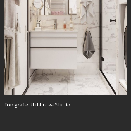
Fotografie: Ukhlinova Studio