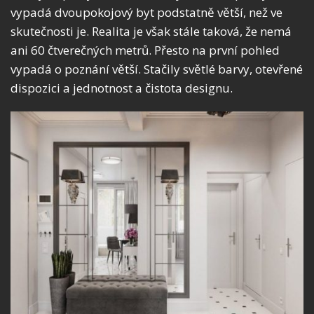
vypadá dvoupokojový byt podstatně větší, než ve
skutečnosti je. Realita je však stále taková, že nemá
ani 60 čtverečných metrů. Přesto na první pohled
vypadá o poznání větší. Stačily světlé barvy, otevřené
dispozici a jednotnost a čistota designu.