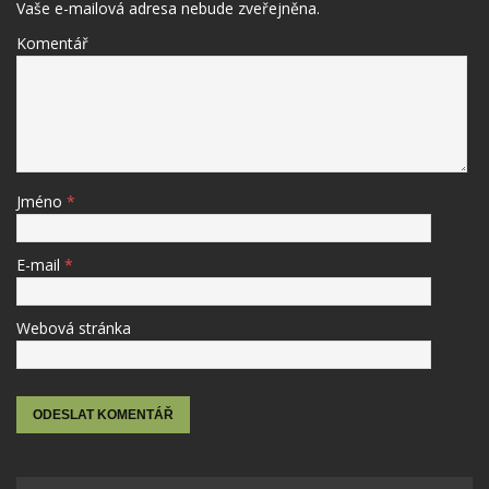
Vaše e-mailová adresa nebude zveřejněna.
Komentář
Jméno
*
E-mail
*
Webová stránka