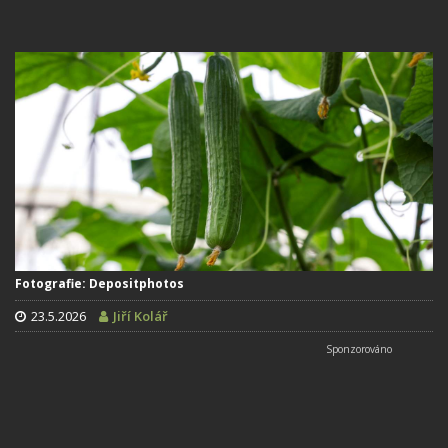
Fotografie: Depositphotos
23.5.2026
Jiří Kolář