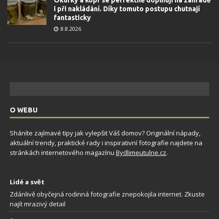
i při nakládání. Díky tomuto postupu chutnají
fantasticky
8.8.2026
O WEBU
Sháníte zajímavé tipy jak vylepšit Váš domov? Originální nápady,
aktuální trendy, praktické rady i inspirativní fotografie najdete na
stránkách internetového magazínu
Bydlimeutulne.cz
.
Lidé a svět
Zdánlivě obyčejná rodinná fotografie znepokojila internet. Zkuste
najít mrazivý detail