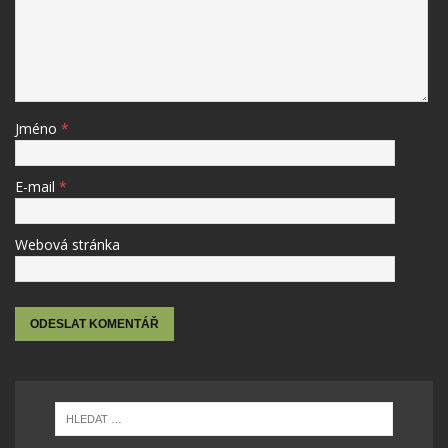
Jméno
*
E-mail
*
Webová stránka