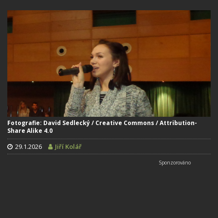
Fotografie: David Sedlecký / Creative Commons / Attribution-
Share Alike 4.0
29.1.2026
Jiří Kolář