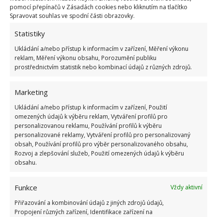
pomocí přepínačů v Zásadách cookies nebo kliknutím na tlačítko
Spravovat souhlas ve spodní části obrazovky.
Statistiky
Ukládání a/nebo přístup k informacím v zařízení, Měření výkonu
reklam, Měření výkonu obsahu, Porozumění publiku
prostřednictvím statistik nebo kombinací údajů z různých zdrojů.
Marketing
Ukládání a/nebo přístup k informacím v zařízení, Použití
omezených údajů k výběru reklam, Vytváření profilů pro
personalizovanou reklamu, Používání profilů k výběru
personalizované reklamy, Vytváření profilů pro personalizovaný
obsah, Používání profilů pro výběr personalizovaného obsahu,
Rozvoj a zlepšování služeb, Použití omezených údajů k výběru
obsahu.
Funkce
Vždy aktivní
Přiřazování a kombinování údajů z jiných zdrojů údajů,
Propojení různých zařízení, Identifikace zařízení na