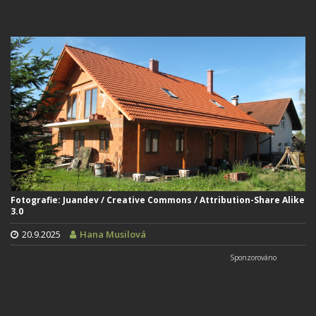
Fotografie: Juandev / Creative Commons / Attribution-Share Alike
3.0
20.9.2025
Hana Musilová