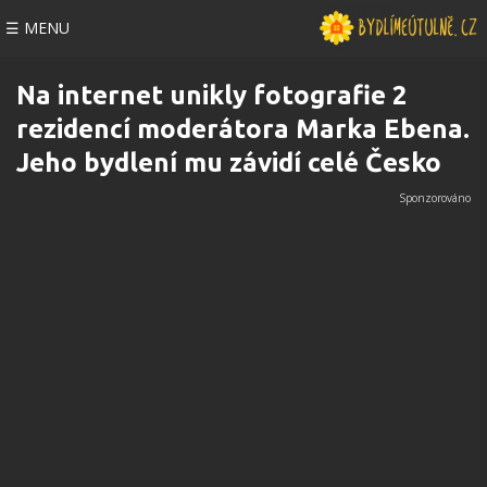
☰ MENU
Na internet unikly fotografie 2
rezidencí moderátora Marka Ebena.
Jeho bydlení mu závidí celé Česko