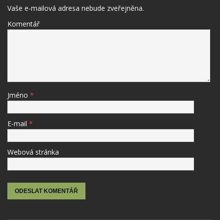
Vaše e-mailová adresa nebude zveřejněna.
Komentář
Jméno
*
E-mail
*
Webová stránka