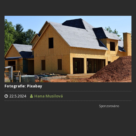
Fotografie: Pixabay
22.5.2024
Hana Musilová