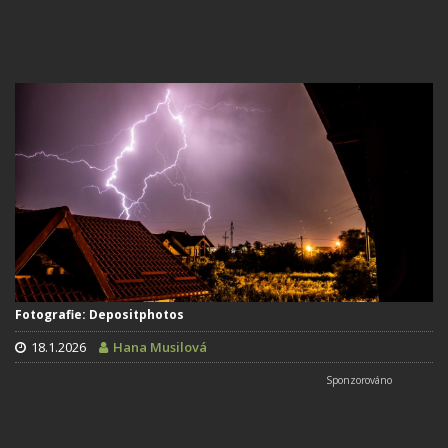
Fotografie: Depositphotos
18.1.2026
Hana Musilová