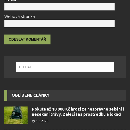
Webová stránka
OBLÍBENÉ ČLÁNKY
Pokuta až 10 000 Kč hrozí za nesprávné sekání i
nesekání trávy. Záleží i na prostředku a lokaci
1.6.2026