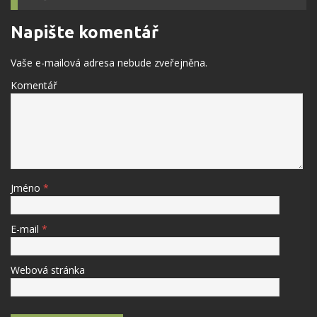
Napište komentář
Vaše e-mailová adresa nebude zveřejněna.
Komentář
Jméno
*
E-mail
*
Webová stránka