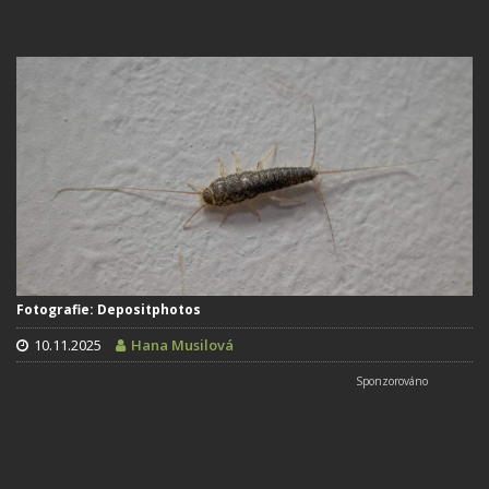
Fotografie: Depositphotos
10.11.2025
Hana Musilová