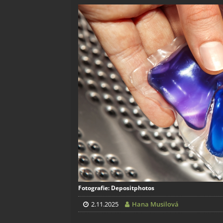
Fotografie: Depositphotos
2.11.2025
Hana Musilová