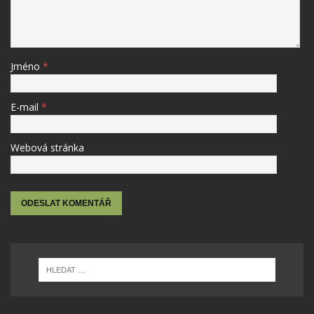
Jméno
*
E-mail
*
Webová stránka