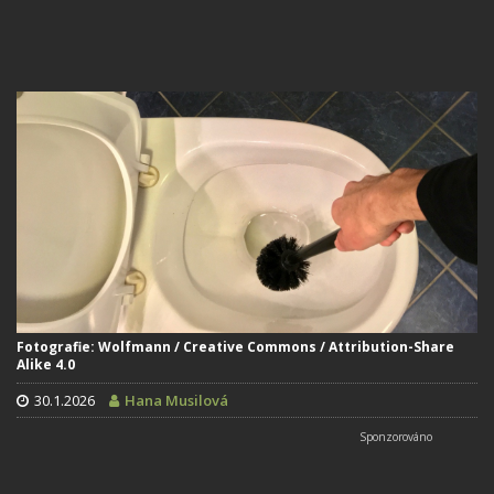
Fotografie: Wolfmann / Creative Commons / Attribution-Share
Alike 4.0
30.1.2026
Hana Musilová