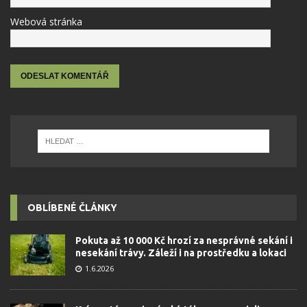
Webová stránka
OBLÍBENÉ ČLÁNKY
Pokuta až 10 000 Kč hrozí za nesprávné sekání i
nesekání trávy. Záleží i na prostředku a lokaci
1.6.2026