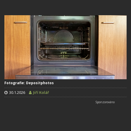
Fotografie: Depositphotos
30.1.2026
Jiří Kolář