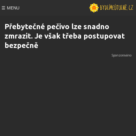
☰ MENU
Přebytečné pečivo lze snadno
zmrazit. Je však třeba postupovat
bezpečně