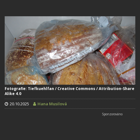
Fotografie: Tiefkuehlfan / Creative Commons / Attribution-Share
Alike 4.0
20.10.2025
Hana Musilová