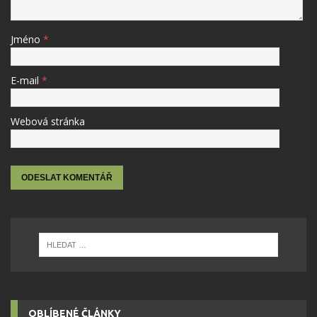
Jméno
*
E-mail
*
Webová stránka
OBLÍBENÉ ČLÁNKY