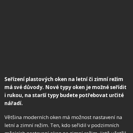
Seřízení plastových oken na letní či zimní režim
má své důvody. Nové typy oken je možné seřídit
i rukou, na starší typy budete potřebovat určité
nářadí.
Většina moderních oken má možnost nastavení na
letní a zimní režim. Ten, kdo seřídil v podzimních