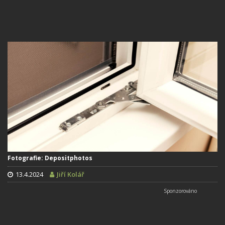
Fotografie: Depositphotos
13.4.2024
Jiří Kolář