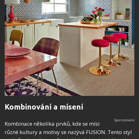
Kombinování a mísení
Kombinace několika prvků, kde se mísí
různé kultury a motivy se nazývá FUSION. Tento styl