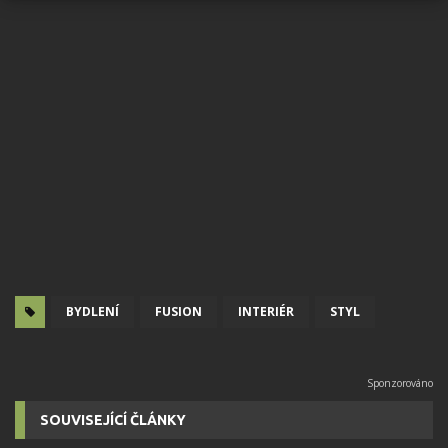
BYDLENÍ
FUSION
INTERIÉR
STYL
SOUVISEJÍCÍ ČLÁNKY