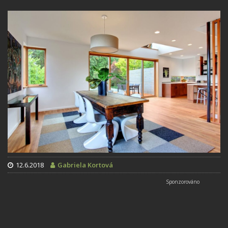
12.6.2018
Gabriela Kortová