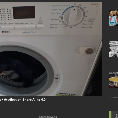
 Attribution-Share Alike 4.0
Ž