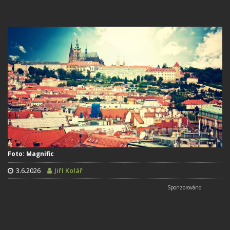
Foto: Magnific
3.6.2026
Jiří Kolář