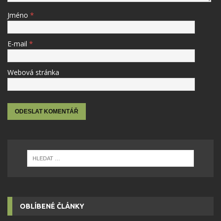
Jméno
*
E-mail
*
Webová stránka
OBLÍBENÉ ČLÁNKY