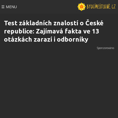
☰ MENU
Test základních znalostí o České
republice: Zajímavá fakta ve 13
otázkách zarazí i odborníky