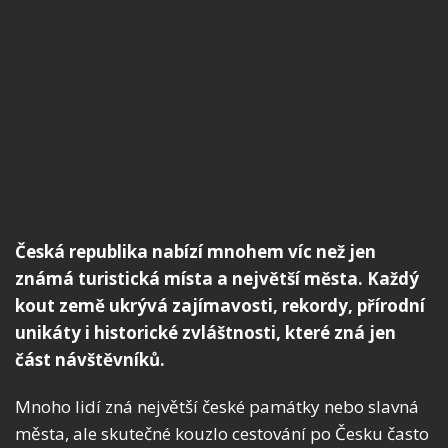
Česká republika nabízí mnohem víc než jen
známá turistická místa a největší města. Každý
kout země ukrývá zajímavosti, rekordy, přírodní
unikáty i historické zvláštnosti, které zná jen
část návštěvníků.
Mnoho lidí zná největší české památky nebo slavná
města, ale skutečné kouzlo cestování po Česku často